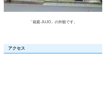
「箱庭-JUJO」の外観です。
アクセス