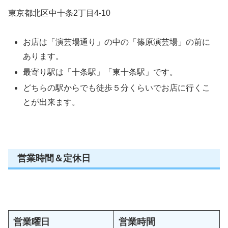
東京都北区中十条2丁目4-10
お店は「演芸場通り」の中の「篠原演芸場」の前に
あります。
最寄り駅は「十条駅」「東十条駅」です。
どちらの駅からでも徒歩５分くらいでお店に行くこ
とが出来ます。
営業時間＆定休日
営業曜日
営業時間