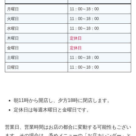
月曜日
11：00～18：00
火曜日
11：00～18：00
水曜日
11：00～18：00
木曜日
定休日
金曜日
定休日
土曜日
11：00～18：00
日曜日
11：00～18：00
朝11時から開店し、夕方18時に閉店します。
定休日は毎週木曜日と金曜日です。
営業日、営業時間はお店の都合に変動する可能性もござい
ます。その場合は、予めメニューの「お店カレンダー」と