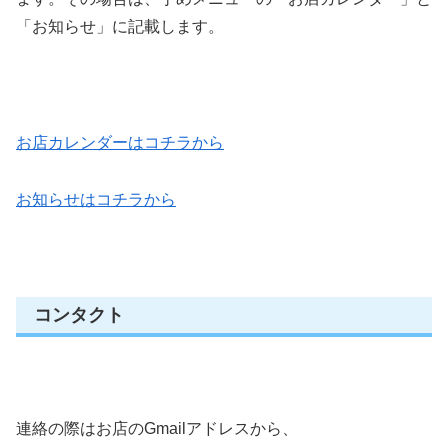
「お知らせ」に記載します。
お店カレンダーはコチラから
お知らせはコチラから
コンタクト
連絡の際はお店のGmailアドレスから、