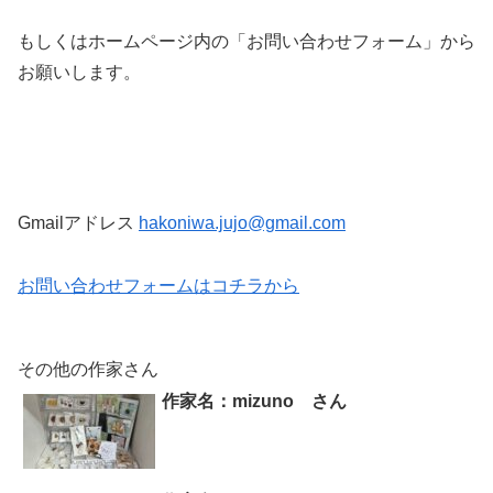
もしくはホームページ内の「お問い合わせフォーム」から
お願いします。
Gmailアドレス
hakoniwa.jujo@gmail.com
お問い合わせフォームはコチラから
その他の作家さん
作家名：mizuno さん