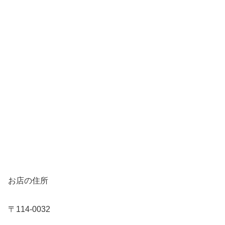
お店の住所
〒114-0032