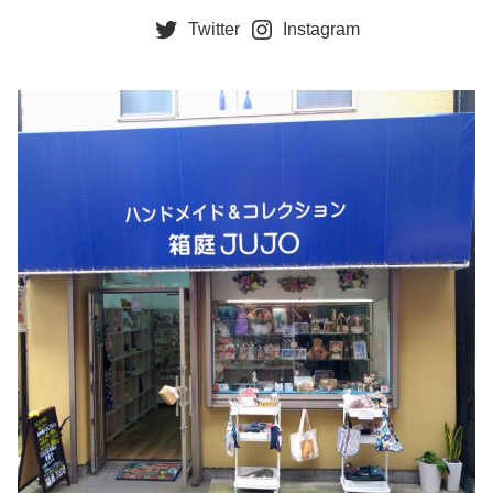
Twitter
Instagram