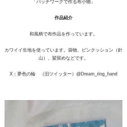
「パッチワークで作る布小物」
作品紹介
和風柄で布作品を作っています。
カワイイ生地を使っています。袋物、ピンクッション（針
山）、髪留めなどです。
X：夢色の輪 （旧ツイッター）@Dream_ring_hand