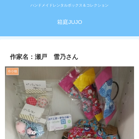
ハンドメイドレンタルボックス＆コレクション
箱庭JUJO
作家名：瀬戸 雪乃さん
布小物