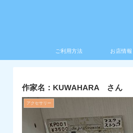
ご利用方法
お店情報
作家名：KUWAHARA さん
アクセサリー