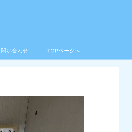
お問い合わせ
TOPページへ