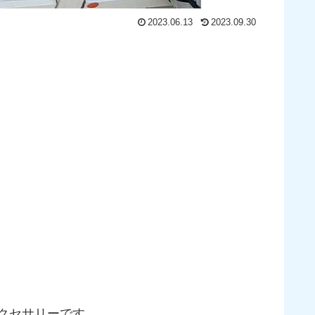
2023.06.13
2023.09.30
アクセサリーです。