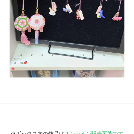
※ボックス内の作品は
オンライン販売可能です