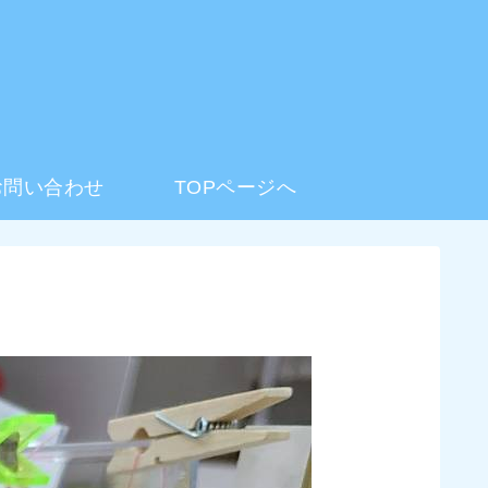
お問い合わせ
TOPページへ