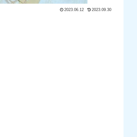
2023.06.12
2023.09.30
。